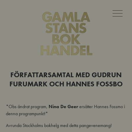
FÖRFATTARSAMTAL MED GUDRUN
FURUMARK OCH HANNES FOSSBO
*Obs ändrat program,
Nina De Geer
ersätter Hannes Fossmo i
denna programpunkt!*
Avrunda Stockholms bokhelg med detta pangevenemang!