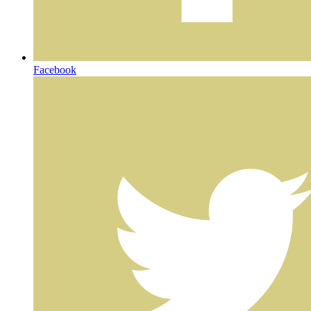
Facebook