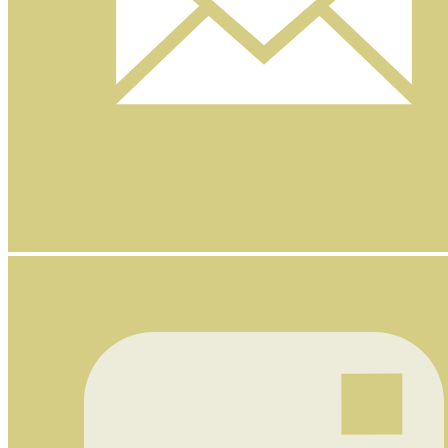
Nyhetsbrev