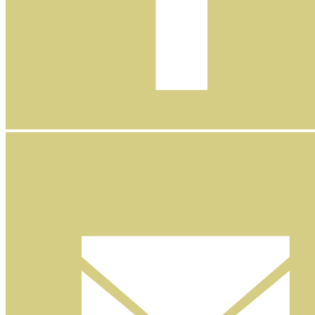
Facebook