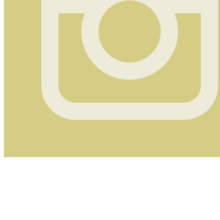
Instagram