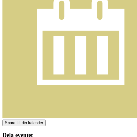
Dela eventet