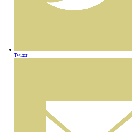
Twitter