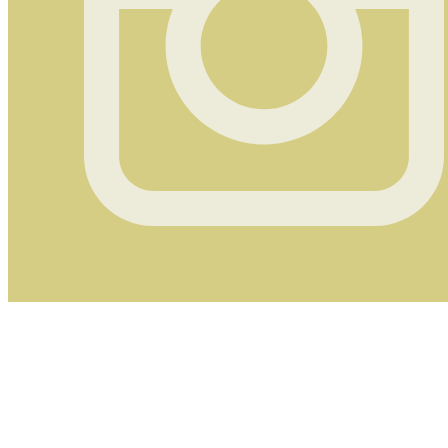
Instagram