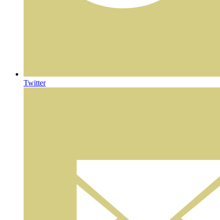
Twitter