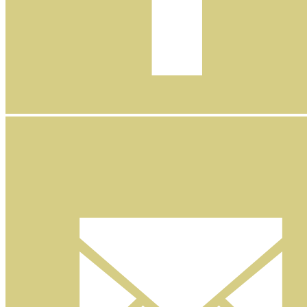
Facebook