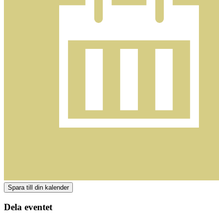
Dela eventet