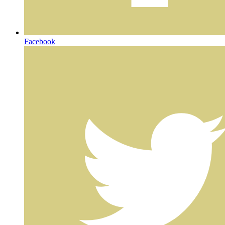
Facebook