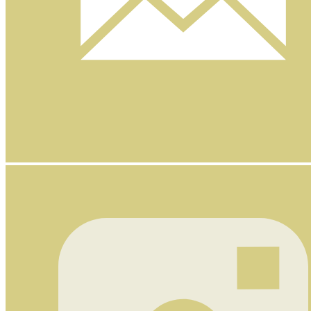
Nyhetsbrev