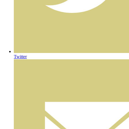
Twitter