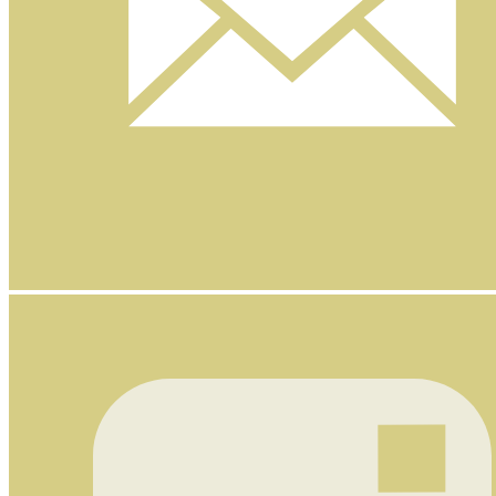
Nyhetsbrev