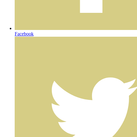
Facebook