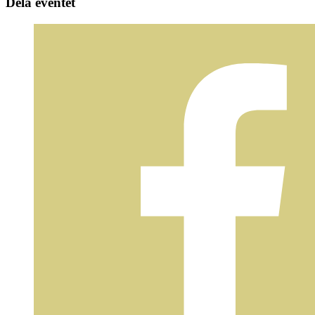
Dela eventet