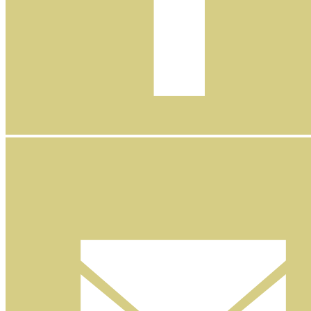
Facebook