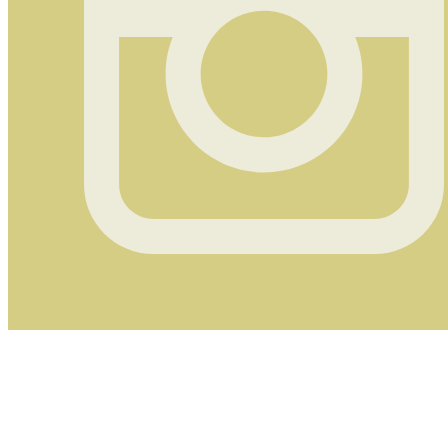
Instagram