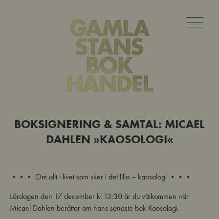
BOKSIGNERING & SAMTAL: MICAEL
DAHLEN »KAOSOLOGI«
••• Om allt i livet som sker i det lilla – kaosologi •••
Lördagen den 17 december kl 13:30 är du välkommen när
Micael Dahlen berättar om hans senaste bok Kaosologi.