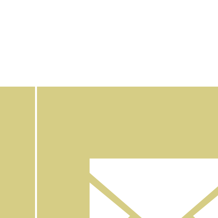
Facebook