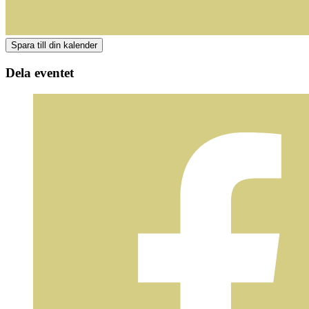
Dela eventet