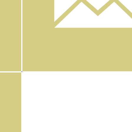
Instagram