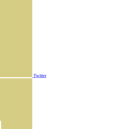
Twitter