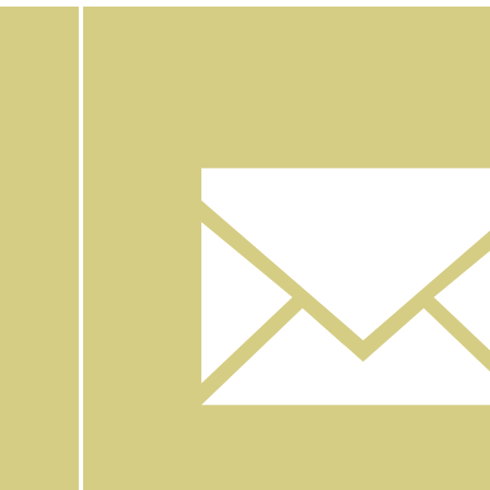
Facebook