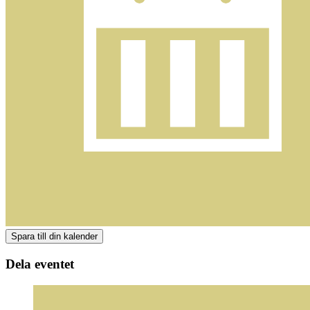
Dela eventet