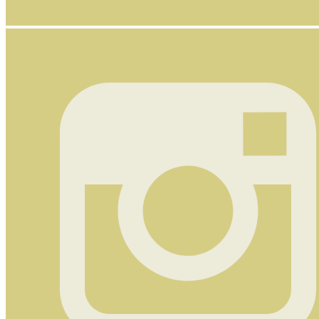
Nyhetsbrev