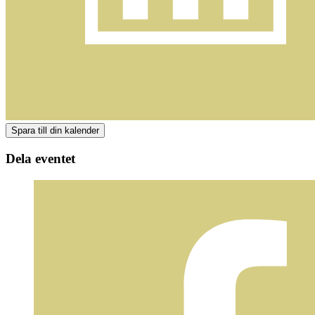
Dela eventet