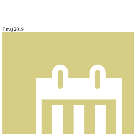
7
maj 2019