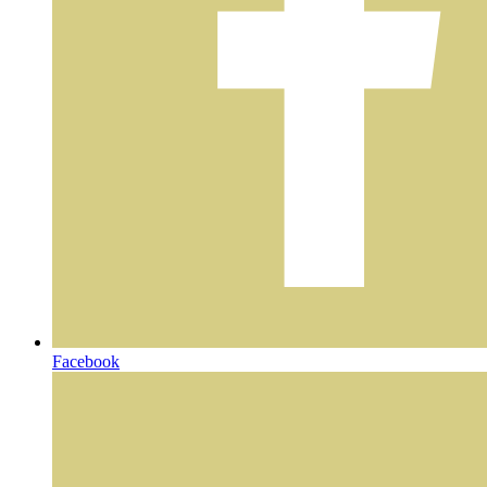
Facebook