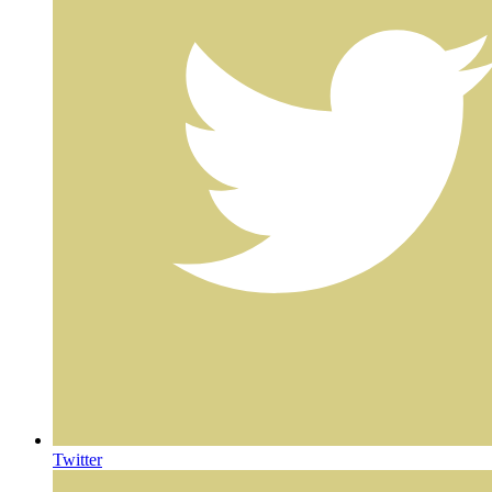
Twitter