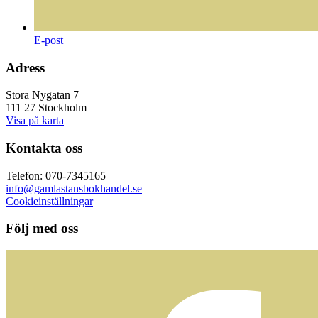
E-post
Adress
Stora Nygatan 7
111 27 Stockholm
Visa på karta
Kontakta oss
Telefon: 070-7345165
info@gamlastansbokhandel.se
Cookieinställningar
Följ med oss