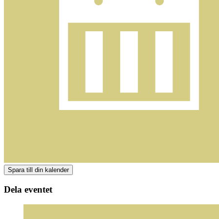
Dela eventet