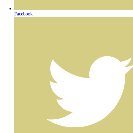
Facebook