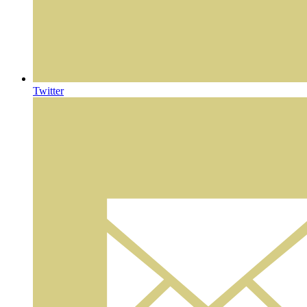
Twitter