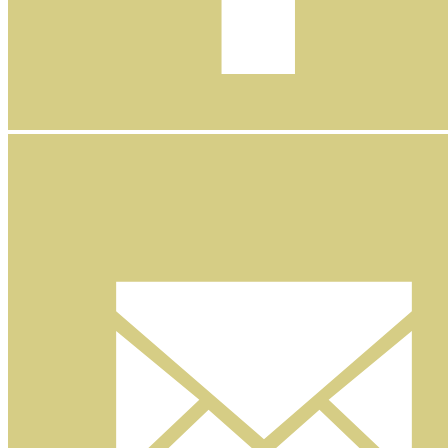
Facebook