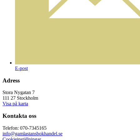
E-post
Adress
Stora Nygatan 7
111 27 Stockholm
Visa på karta
Kontakta oss
Telefon: 070-7345165
info@gamlastansbokhandel.se
Cookieinställningar