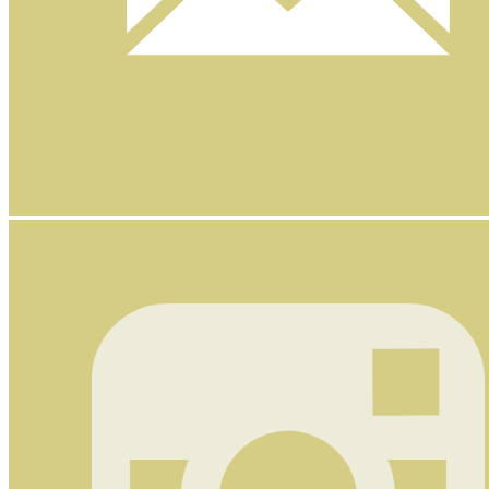
Nyhetsbrev