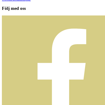
Följ med oss