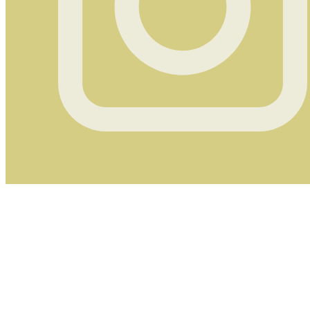
Instagram