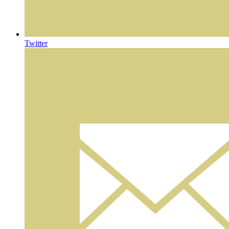
Twitter