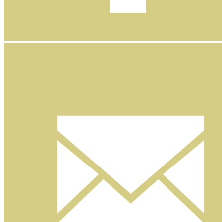
Facebook