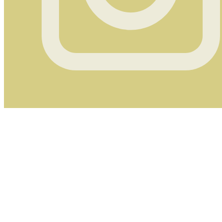
Instagram