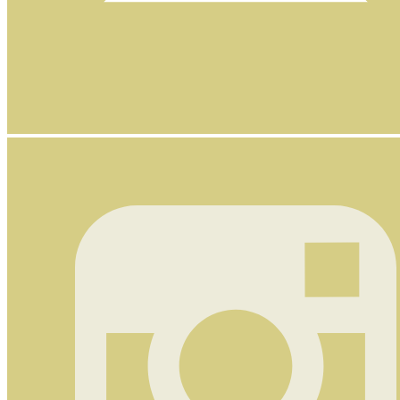
Nyhetsbrev