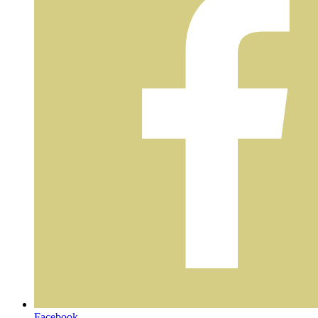
Facebook