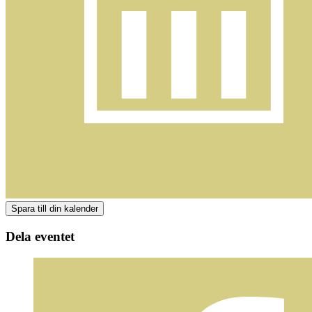
Dela eventet