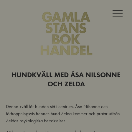
HUNDKVÄLL MED ÅSA NILSONNE
OCH ZELDA
Denna kväll får hunden stå i centrum, Åsa Nilsonne och
förhoppningsvis hennes hund Zelda kommer och pratar utifrån
Zeldas psykologiska betraktelser.