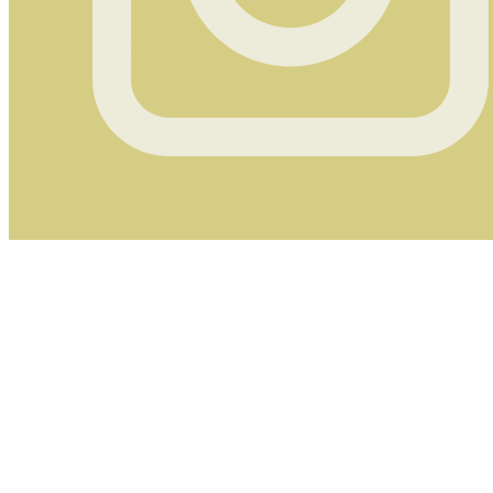
Instagram