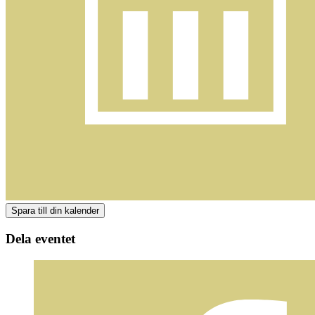
Dela eventet