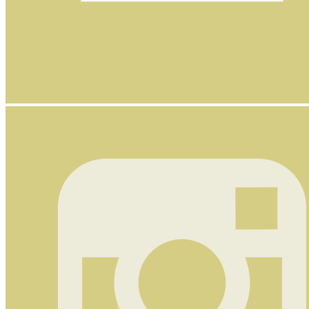
Nyhetsbrev