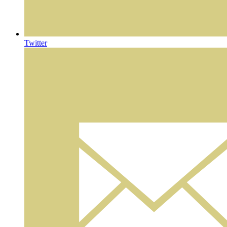
Twitter