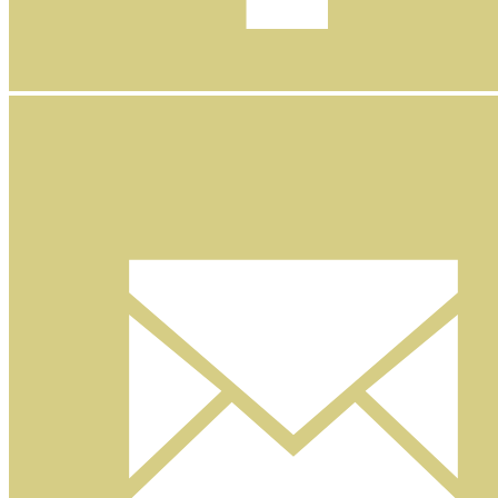
Facebook