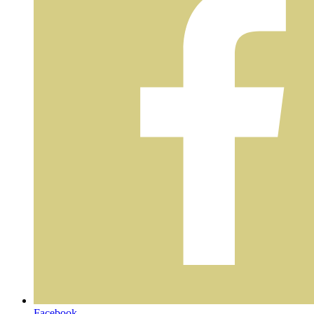
Facebook