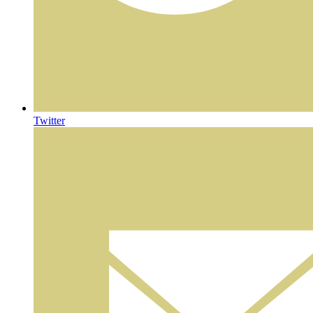
Twitter