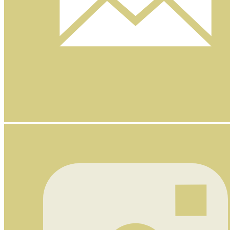
Nyhetsbrev