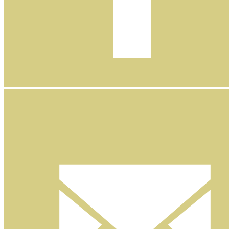
Facebook