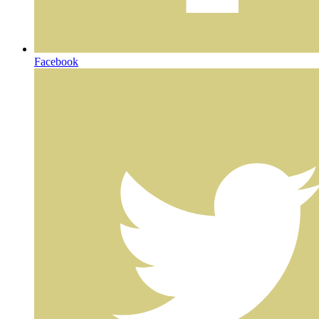
Facebook