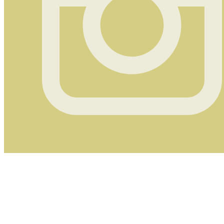
Instagram