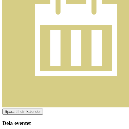
Dela eventet