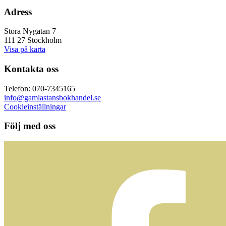
Adress
Stora Nygatan 7
111 27 Stockholm
Visa på karta
Kontakta oss
Telefon: 070-7345165
info@gamlastansbokhandel.se
Cookieinställningar
Följ med oss