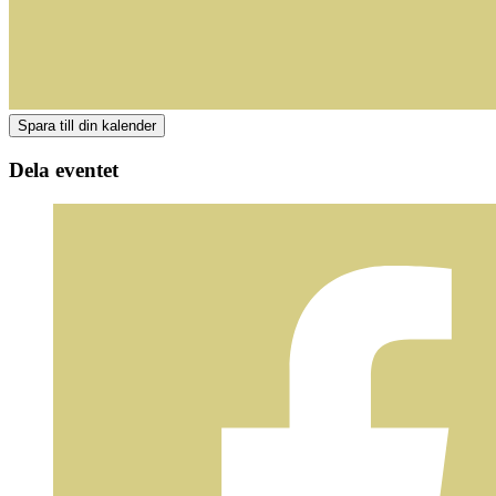
Dela eventet