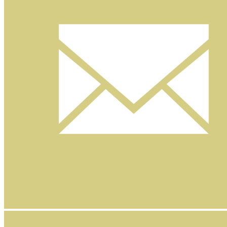
Nyhetsbrev