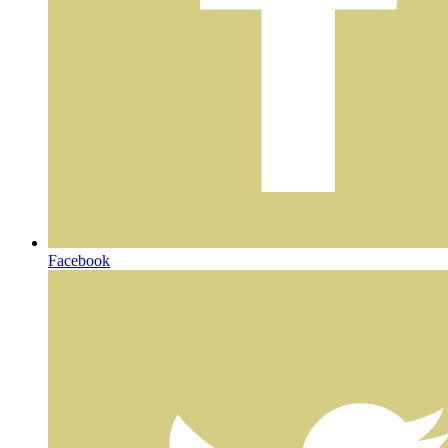
Facebook