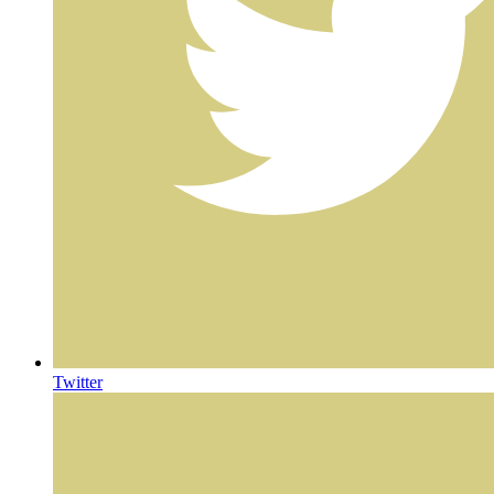
Twitter