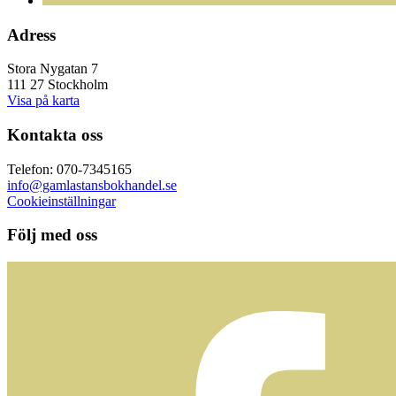
Adress
Stora Nygatan 7
111 27 Stockholm
Visa på karta
Kontakta oss
Telefon: 070-7345165
info@gamlastansbokhandel.se
Cookieinställningar
Följ med oss