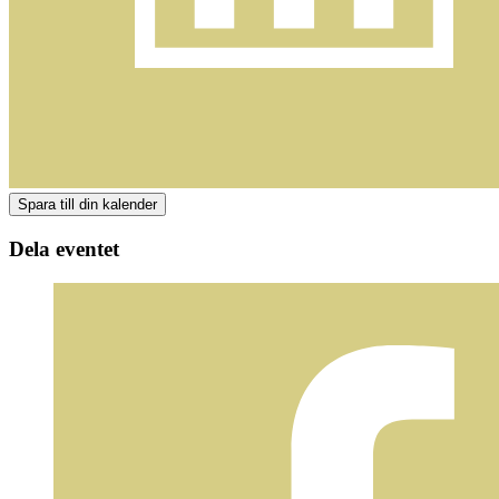
Dela eventet