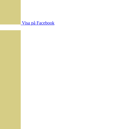
Visa på Facebook