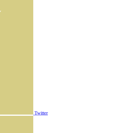
Twitter