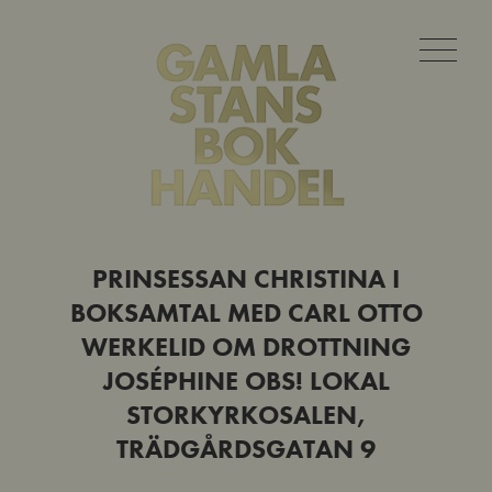
PRINSESSAN CHRISTINA I
BOKSAMTAL MED CARL OTTO
WERKELID OM DROTTNING
JOSÉPHINE OBS! LOKAL
STORKYRKOSALEN,
TRÄDGÅRDSGATAN 9