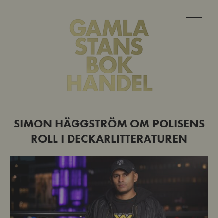
SIMON HÄGGSTRÖM OM POLISENS
ROLL I DECKARLITTERATUREN