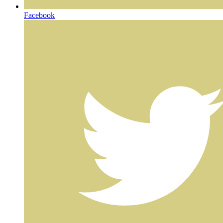
Facebook