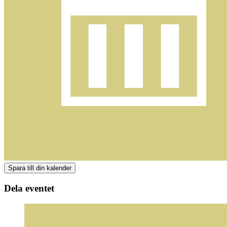
Dela eventet