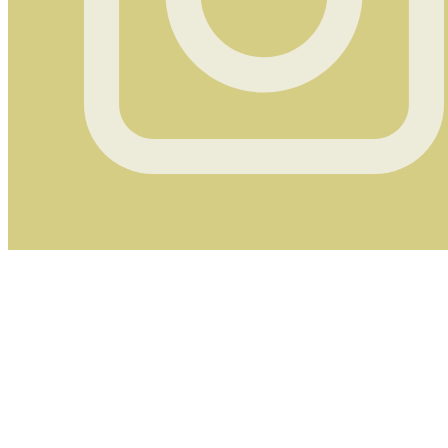
Instagram