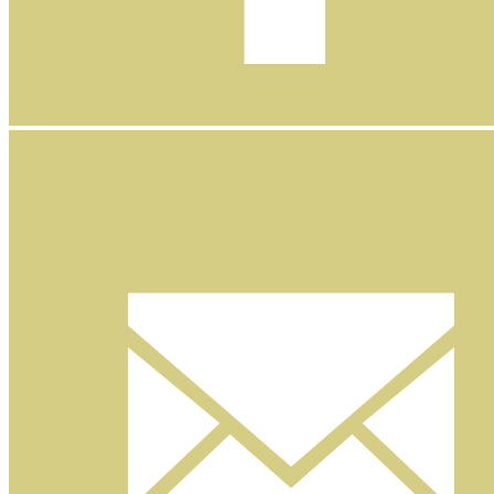
Facebook