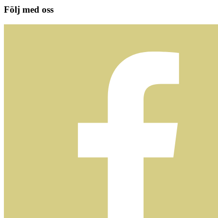
Följ med oss