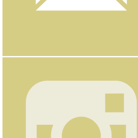
Nyhetsbrev