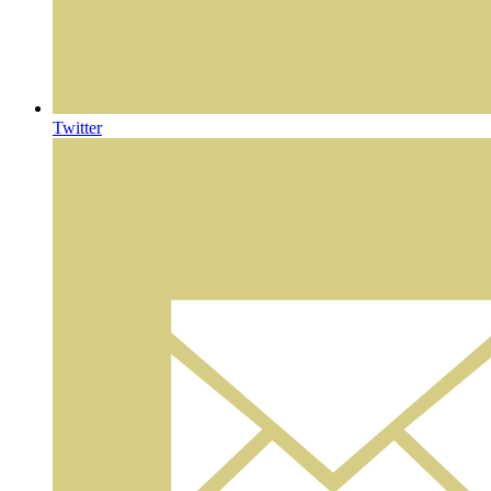
Twitter