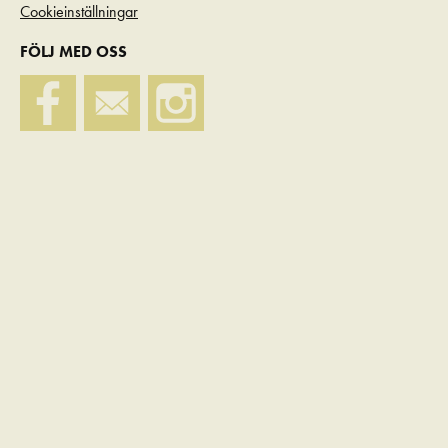
Cookieinställningar
FÖLJ MED OSS