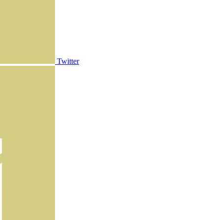
Twitter