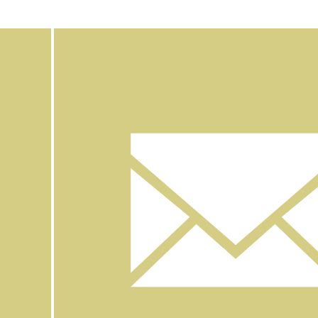
Facebook