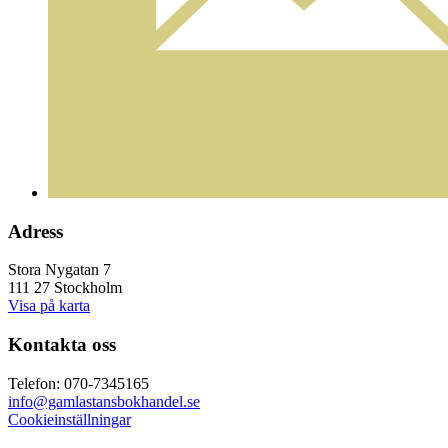
Adress
Stora Nygatan 7
111 27 Stockholm
Visa på karta
Kontakta oss
Telefon: 070-7345165
info@gamlastansbokhandel.se
Cookieinställningar