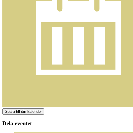
Dela eventet