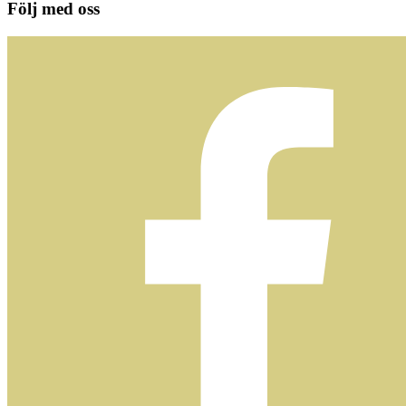
Följ med oss