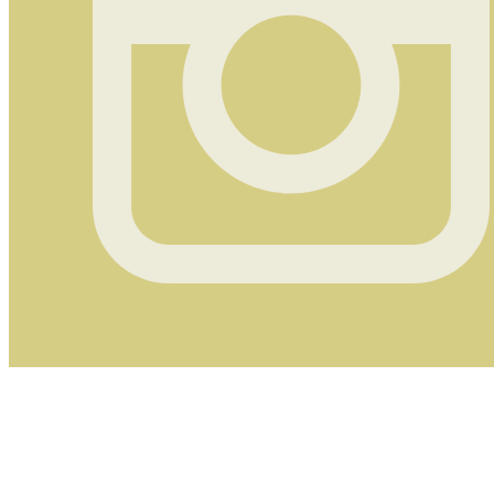
Instagram