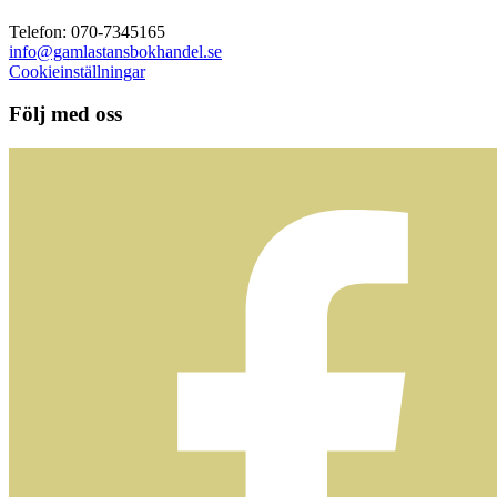
Telefon: 070-7345165
info@gamlastansbokhandel.se
Cookieinställningar
Följ med oss