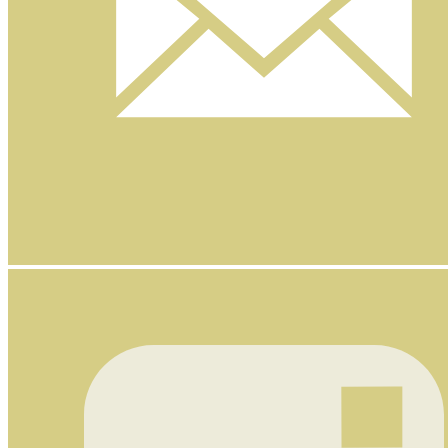
Nyhetsbrev