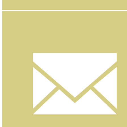
Facebook