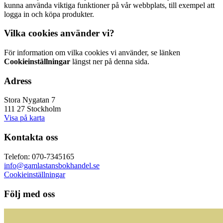
kunna använda viktiga funktioner på vår webbplats, till exempel att
logga in och köpa produkter.
Vilka cookies använder vi?
För information om vilka cookies vi använder, se länken
Cookieinställningar
längst ner på denna sida.
Adress
Stora Nygatan 7
111 27 Stockholm
Visa på karta
Kontakta oss
Telefon: 070-7345165
info@gamlastansbokhandel.se
Cookieinställningar
Följ med oss