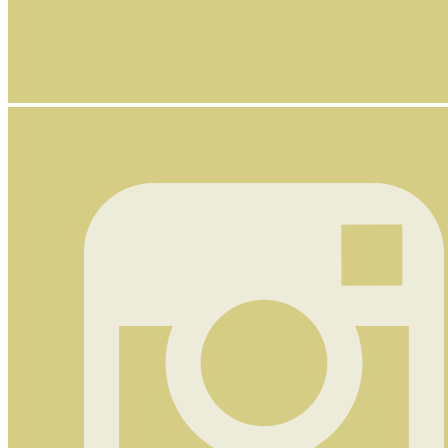
Nyhetsbrev