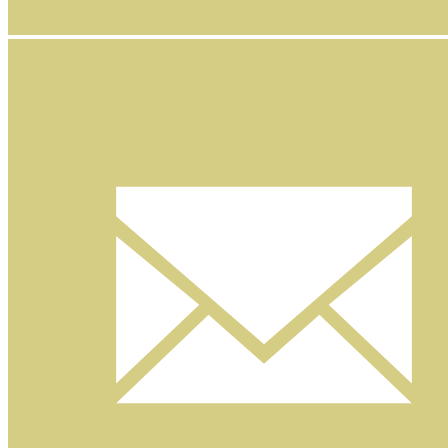
Facebook