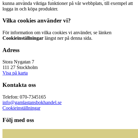
kunna använda viktiga funktioner på vår webbplats, till exempel att
logga in och köpa produkter.
Vilka cookies använder vi?
För information om vilka cookies vi använder, se länken
Cookieinställningar
längst ner på denna sida.
Adress
Stora Nygatan 7
111 27 Stockholm
Visa på karta
Kontakta oss
Telefon: 070-7345165
info@gamlastansbokhandel.se
Cookieinställningar
Följ med oss