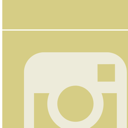
Nyhetsbrev