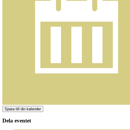
Dela eventet