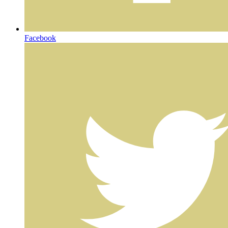
Facebook