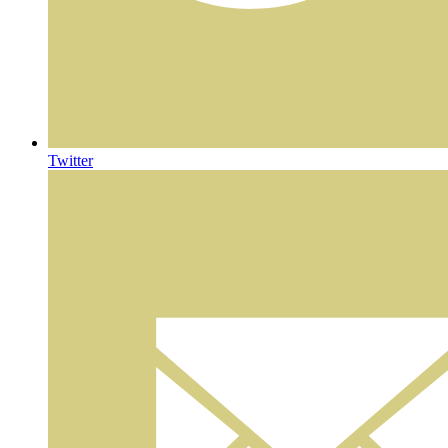
Twitter