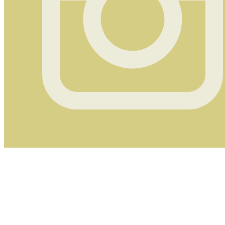
Instagram