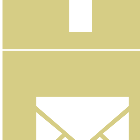
Facebook