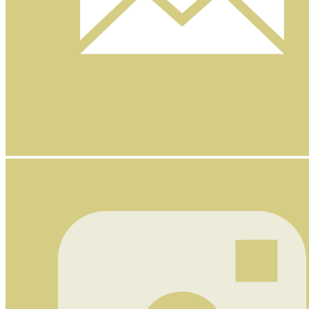
Nyhetsbrev