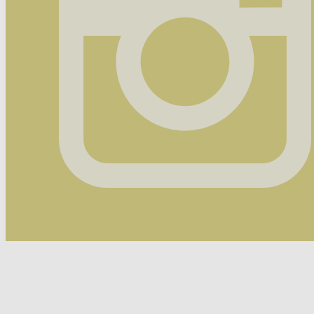
Instagram