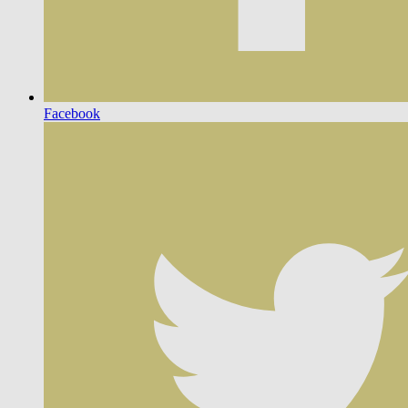
Facebook