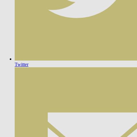
Twitter