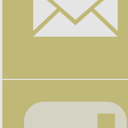
Nyhetsbrev