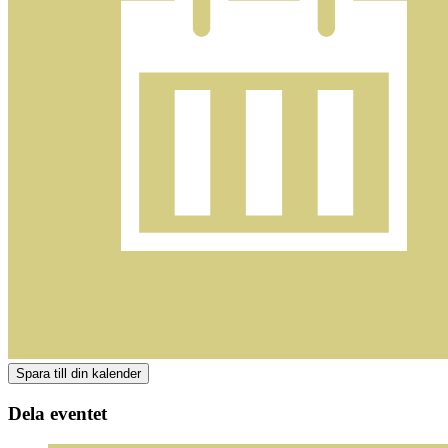
Dela eventet