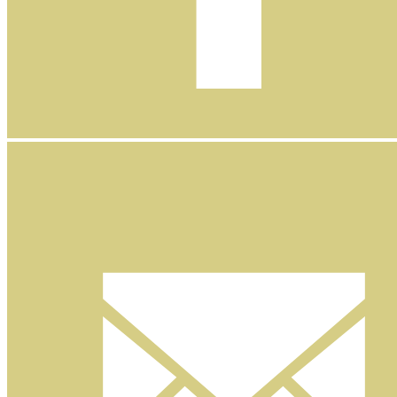
Facebook