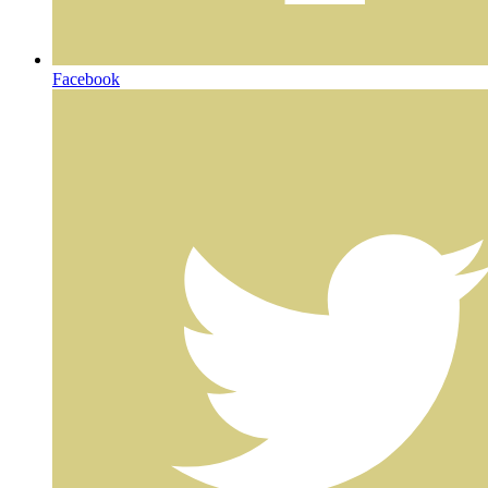
Facebook