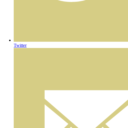
Twitter