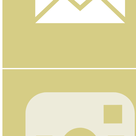
Nyhetsbrev