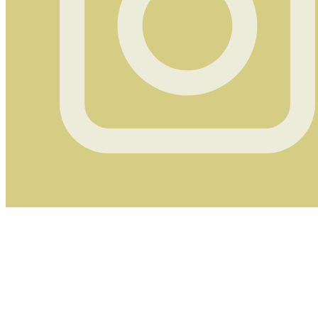
Instagram