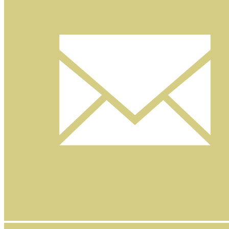
Nyhetsbrev