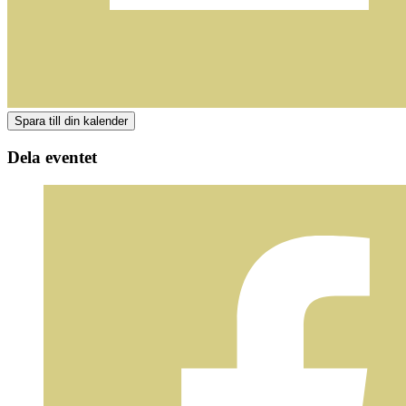
Dela eventet