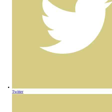
Twitter