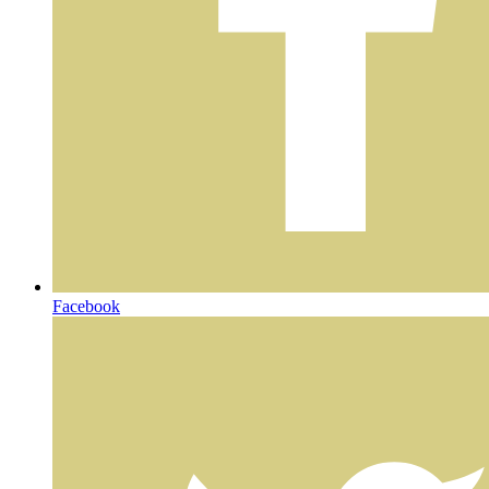
Facebook