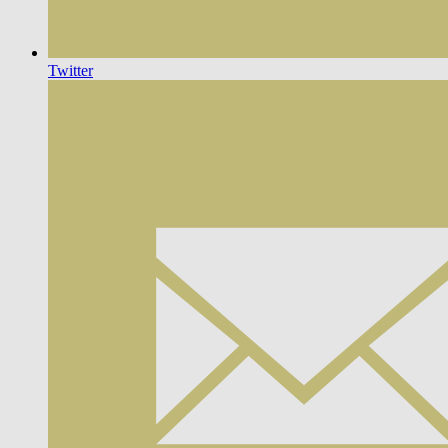
Twitter