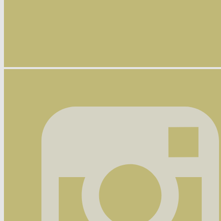
Nyhetsbrev