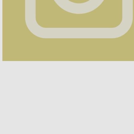
Instagram