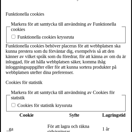
Funktionella cookies
Markera för att samtycka till användning av Funktionella
cookies
Funktionella cookies kryssruta
Funktionella cookies behöver placeras för att webbplatsen ska
kunna prestera som du förväntar dig, exempelvis så att den
känner av vilket språk som du föredrar, för att känna av om du är
inloggad, för att hålla webbplatsen säker, komma ihåg
inloggningsuppgifter eller för att kunna sortera produkter på
webbplatsen utefter dina preferenser.
Cookies för statistik
Markera för att samtycka till användning av Cookies för
statistik
Cookies för statistik kryssruta
Cookie
Syfte
Lagringstid
För att lagra och räkna
Facebook
_ga
1 år
sidvisningar.