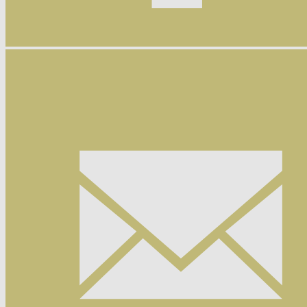
Facebook