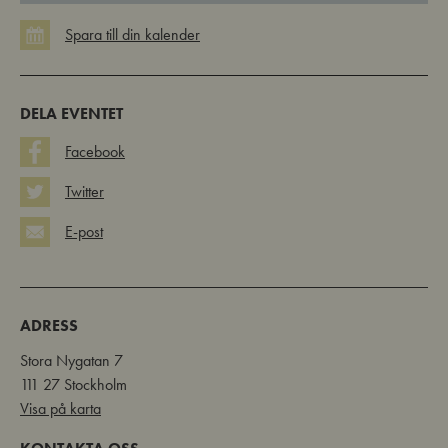
DELA EVENTET
Facebook
Twitter
E-post
ADRESS
Stora Nygatan 7
111 27 Stockholm
Visa på karta