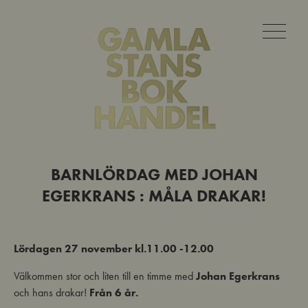
BARNLÖRDAG MED JOHAN
EGERKRANS : MÅLA DRAKAR!
Lördagen 27 november kl.11.00 -12.00
Välkommen stor och liten till en timme med
Johan Egerkrans
och hans drakar!
Från 6 år.