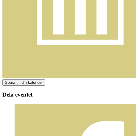
Dela eventet