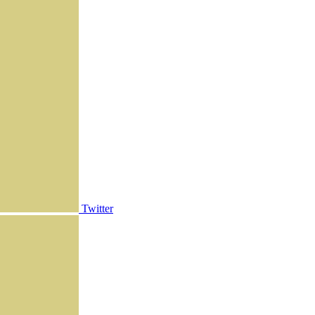
Twitter