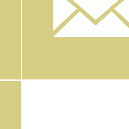
Instagram