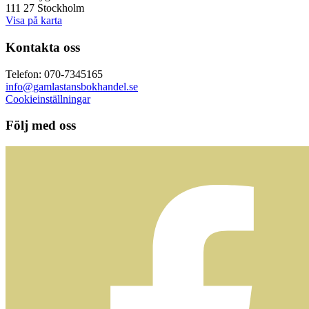
111 27 Stockholm
Visa på karta
Kontakta oss
Telefon: 070-7345165
info@gamlastansbokhandel.se
Cookieinställningar
Följ med oss