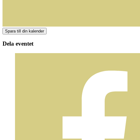
Dela eventet