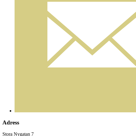
Adress
Stora Nygatan 7