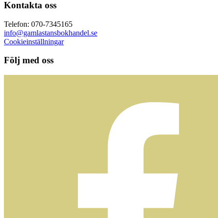
Kontakta oss
Telefon: 070-7345165
info@gamlastansbokhandel.se
Cookieinställningar
Följ med oss