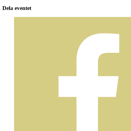
Dela eventet