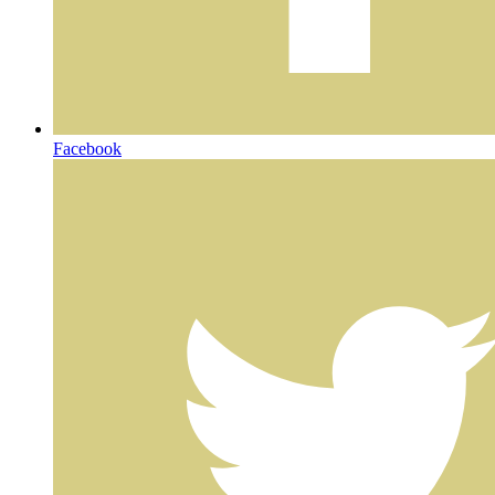
Facebook