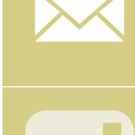
Nyhetsbrev