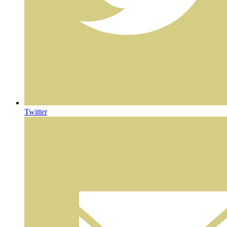
Twitter