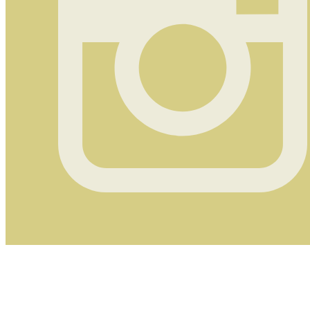
Instagram