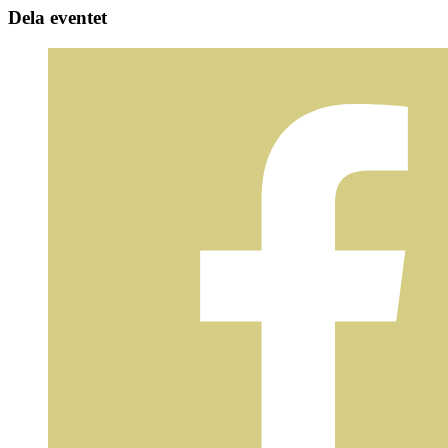
Dela eventet