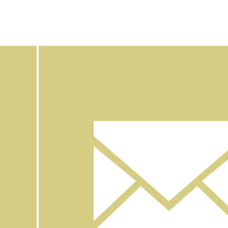
Facebook