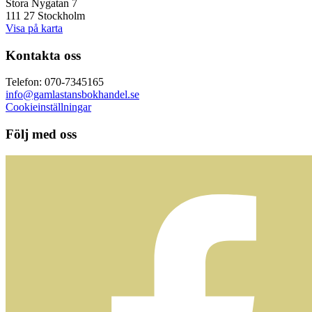
Stora Nygatan 7
111 27 Stockholm
Visa på karta
Kontakta oss
Telefon: 070-7345165
info@gamlastansbokhandel.se
Cookieinställningar
Följ med oss