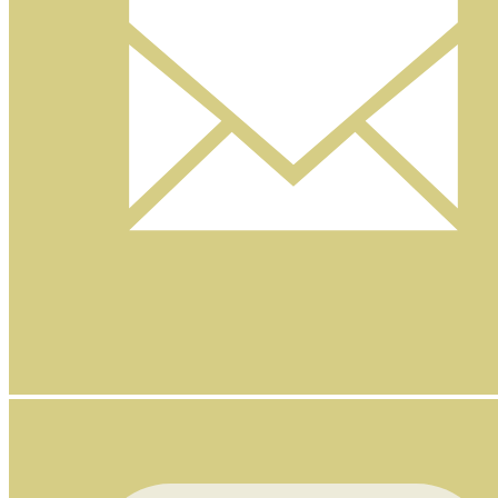
Nyhetsbrev