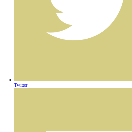
Twitter