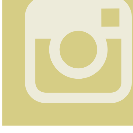
Instagram