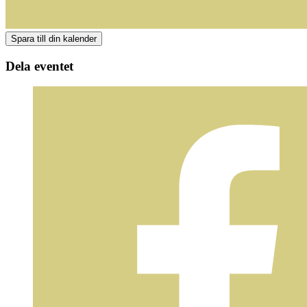
Dela eventet