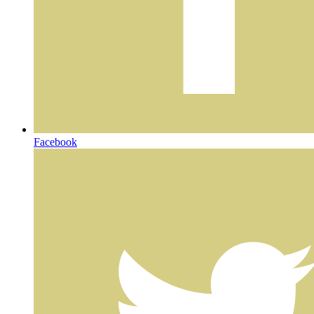
Facebook