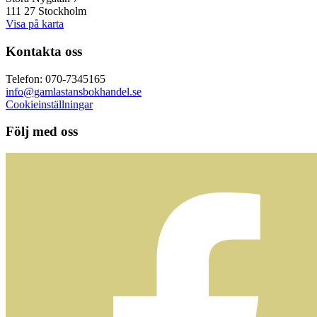
111 27 Stockholm
Visa på karta
Kontakta oss
Telefon: 070-7345165
info@gamlastansbokhandel.se
Cookieinställningar
Följ med oss