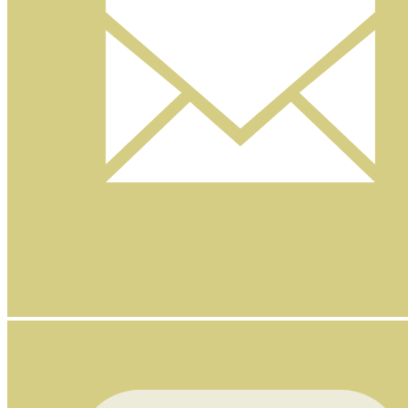
Nyhetsbrev