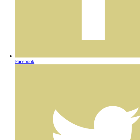
Facebook