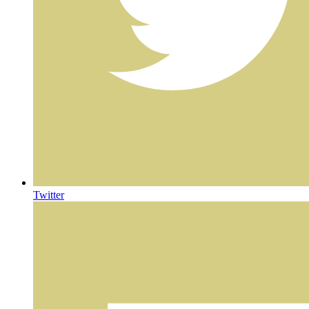
Twitter