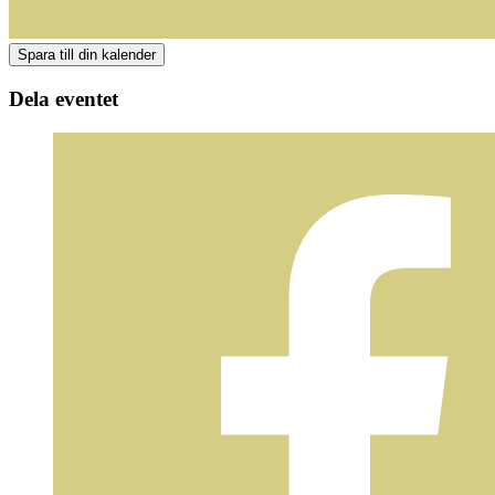
Dela eventet