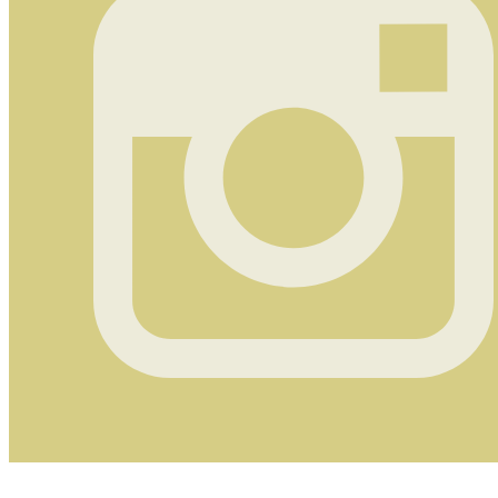
Instagram