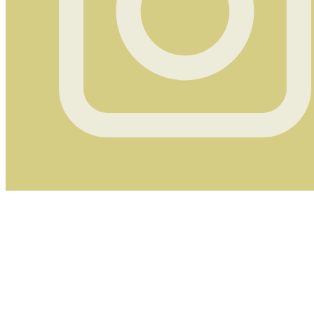
Instagram