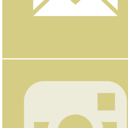
Nyhetsbrev