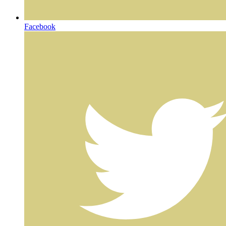
Facebook