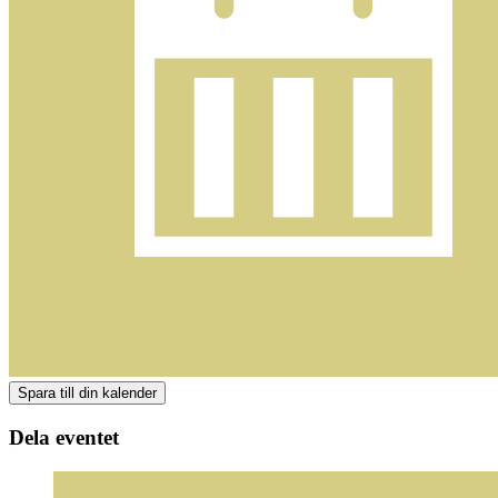
Dela eventet