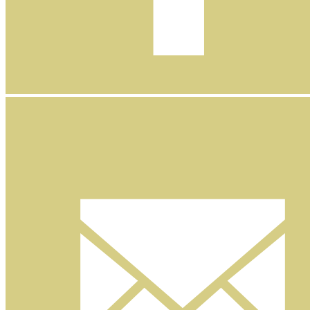
Facebook