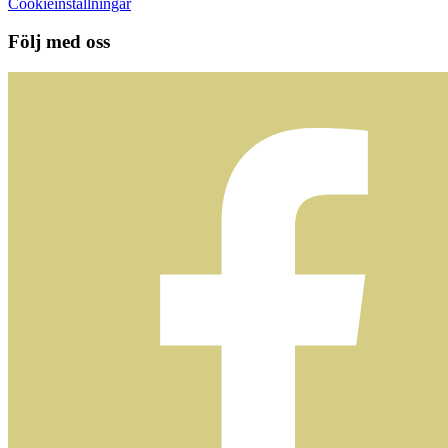
Cookieinställningar
Följ med oss