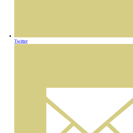
Twitter