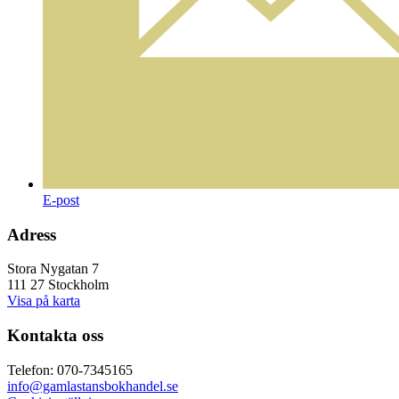
E-post
Adress
Stora Nygatan 7
111 27 Stockholm
Visa på karta
Kontakta oss
Telefon: 070-7345165
info@gamlastansbokhandel.se