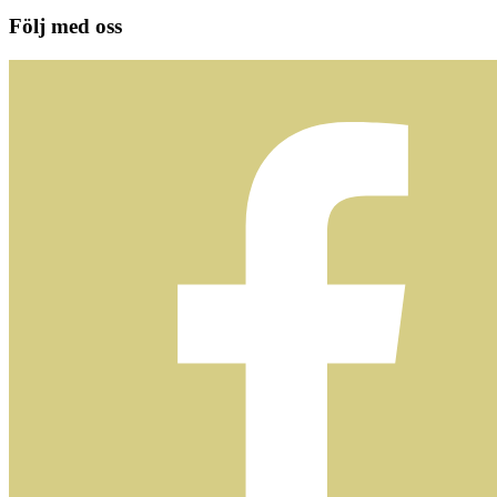
Följ med oss