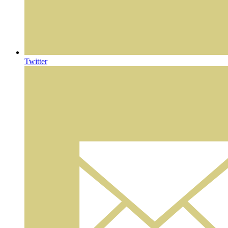
Twitter