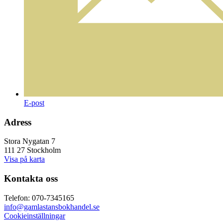
E-post
Adress
Stora Nygatan 7
111 27 Stockholm
Visa på karta
Kontakta oss
Telefon: 070-7345165
info@gamlastansbokhandel.se
Cookieinställningar