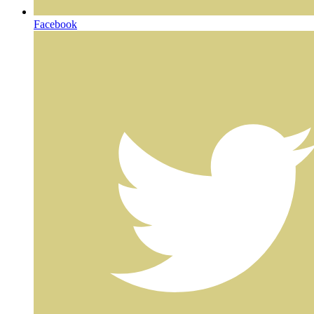
Facebook