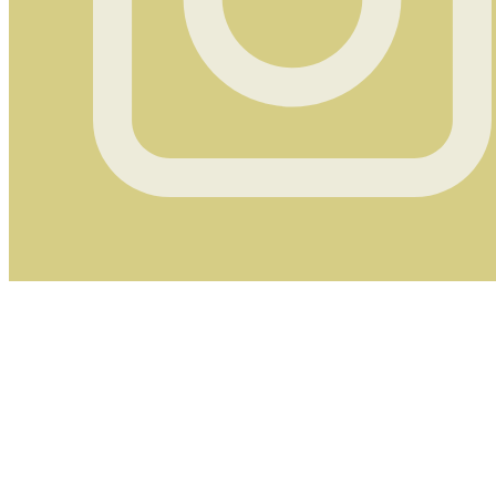
Instagram