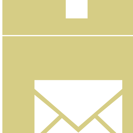
Facebook