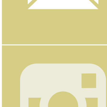
Nyhetsbrev