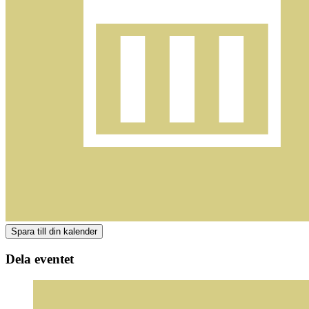
Dela eventet