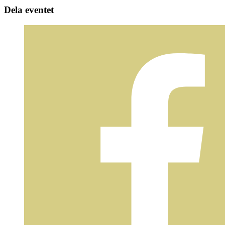
Dela eventet