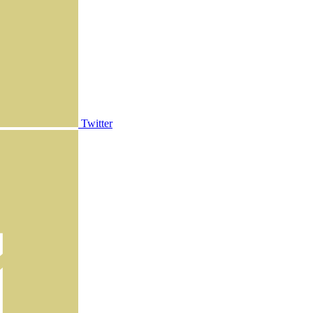
Twitter