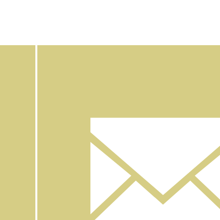
Facebook