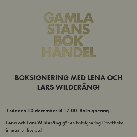
BOKSIGNERING MED LENA OCH
LARS WILDERÄNG!
Tisdagen 10 december kl.17.00 Boksignering
Lena och Lars Wilderäng
gör en boksignering i Stockholm
innnan jul, hos oss!