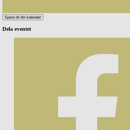
Dela eventet