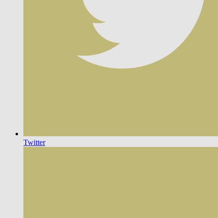
Twitter