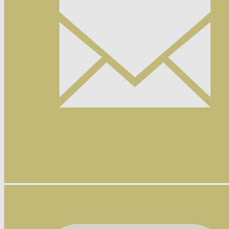
Nyhetsbrev