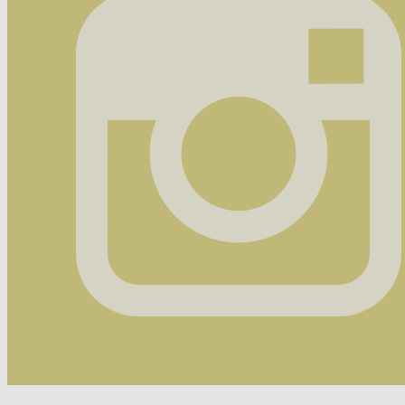
Instagram