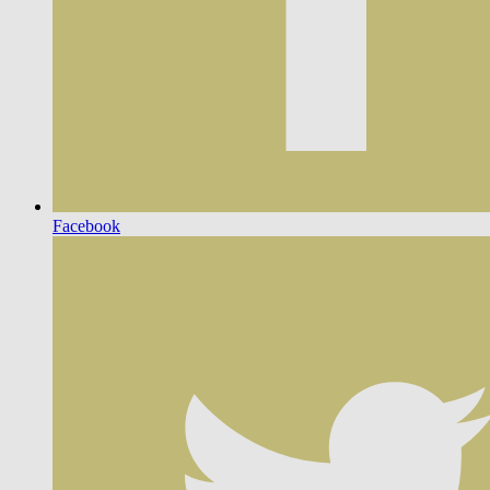
Facebook