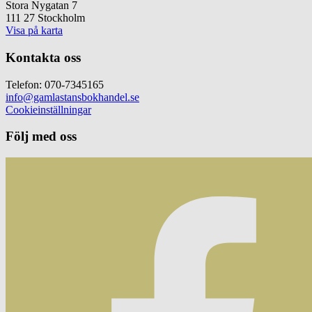
Stora Nygatan 7
111 27 Stockholm
Visa på karta
Kontakta oss
Telefon: 070-7345165
info@gamlastansbokhandel.se
Cookieinställningar
Följ med oss