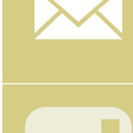
Nyhetsbrev