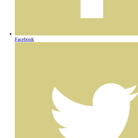
Facebook