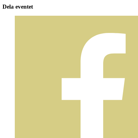
Dela eventet