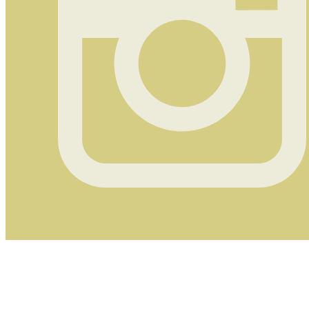
Instagram