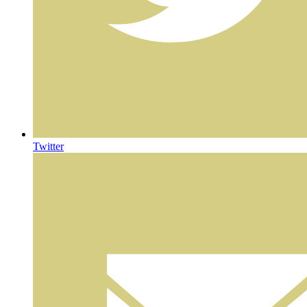
Twitter