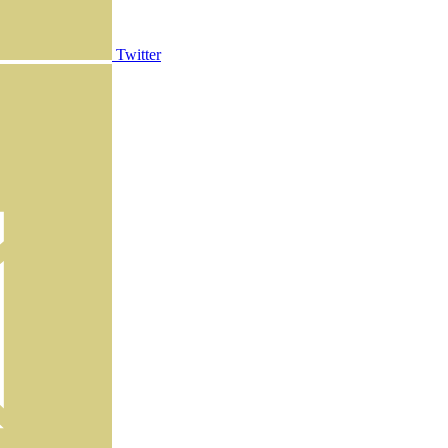
Twitter