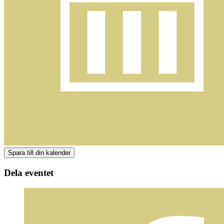
Dela eventet