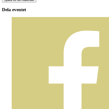
Dela eventet