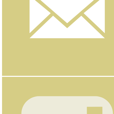
Nyhetsbrev