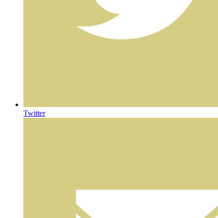
Twitter