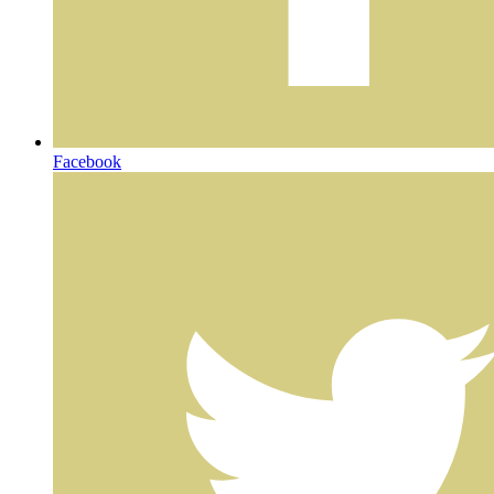
Facebook