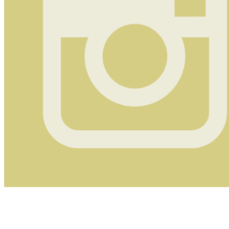
Instagram