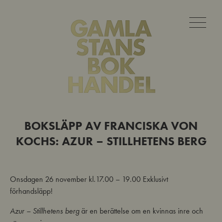
BOKSLÄPP AV FRANCISKA VON
KOCHS: AZUR – STILLHETENS BERG
Onsdagen 26 november kl.17.00 – 19.00 Exklusivt
förhandsläpp!
Azur – Stillhetens berg
är en berättelse om en kvinnas inre och