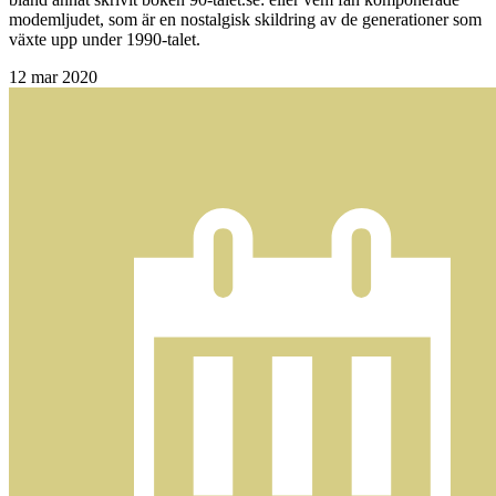
modemljudet, som är en nostalgisk skildring av de generationer som
växte upp under 1990-talet.
12
mar 2020