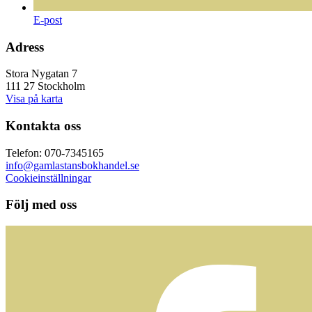
E-post
Adress
Stora Nygatan 7
111 27 Stockholm
Visa på karta
Kontakta oss
Telefon: 070-7345165
info@gamlastansbokhandel.se
Cookieinställningar
Följ med oss