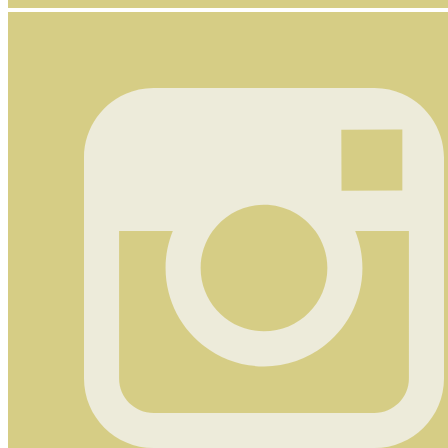
Nyhetsbrev