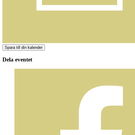
Dela eventet