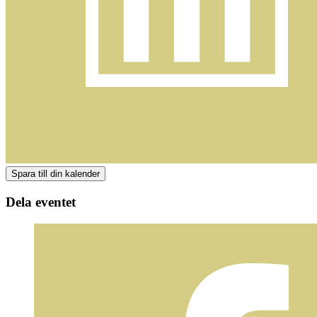
Dela eventet