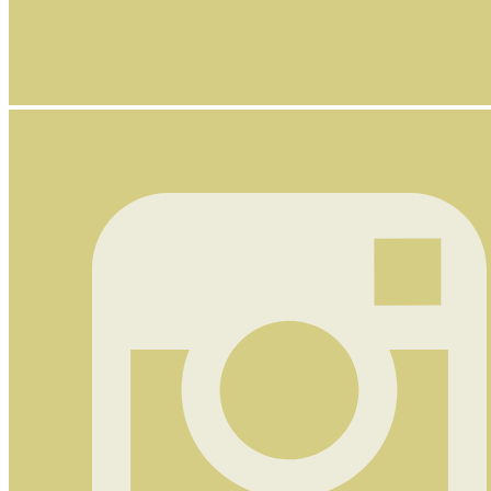
Nyhetsbrev