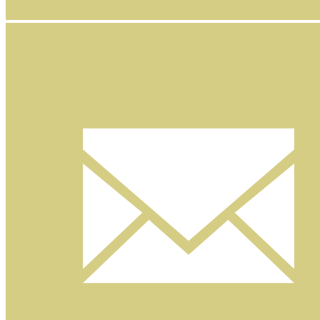
Facebook