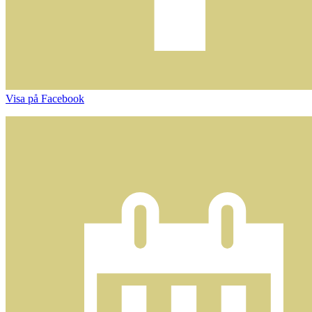
Visa på Facebook