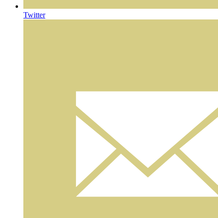
Twitter