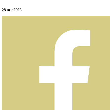
28
mar 2023