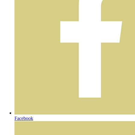
Facebook