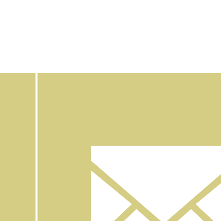
Facebook