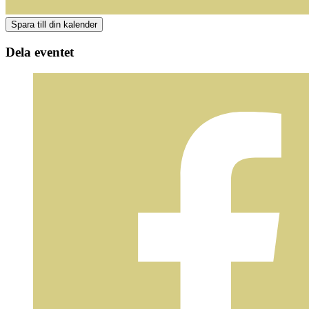
Dela eventet