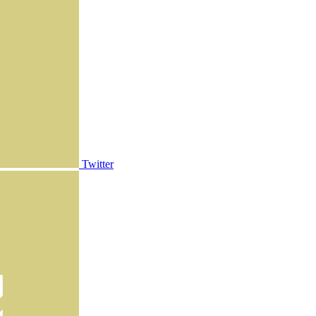
Twitter