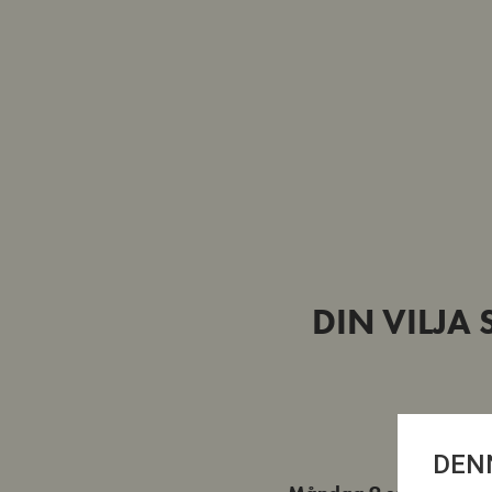
DIN VILJA
DEN