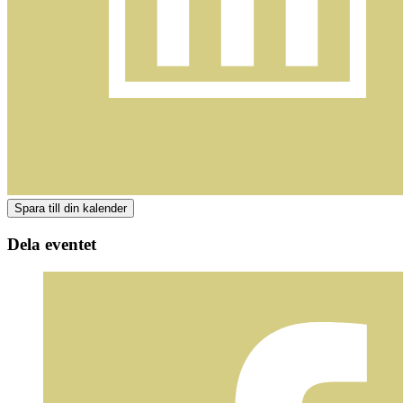
Dela eventet