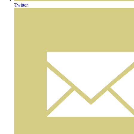
Twitter