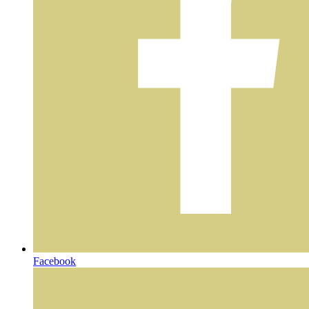
Facebook