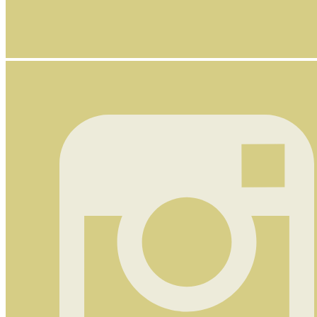
Nyhetsbrev