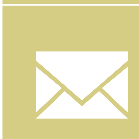
Facebook