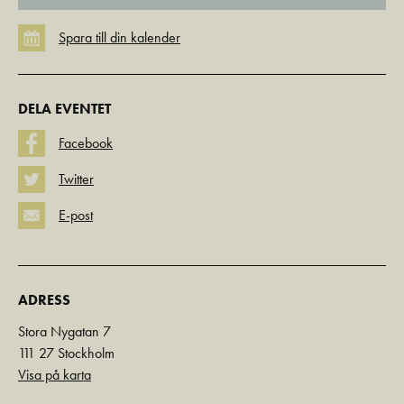
DELA EVENTET
Facebook
Twitter
E-post
ADRESS
Stora Nygatan 7
111 27 Stockholm
Visa på karta